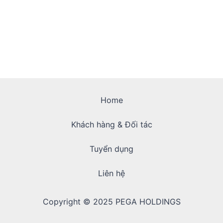
Home
Khách hàng & Đối tác
Tuyển dụng
Liên hệ
Copyright © 2025 PEGA HOLDINGS